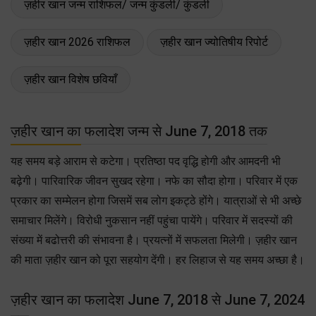
ज़हीर खान जन्म राशिफल/ जन्म कुंडली/ कुंडली
ज़हीर खान 2026 राशिफल
ज़हीर खान ज्योतिषीय रिपोर्ट
ज़हीर खान विशेष छवियाँ
ज़हीर खान का फलादेश जन्म से June 7, 2018 तक
यह समय बड़े आराम से कटेगा। प्रतिष्ठा पद वृद्धि होगी और आमदनी भी
बढ़ेगी। पारिवारिक जीवन सुखद रहेगा। नफे का सौदा होगा। परिवार में एक
प्रकार का सम्मेलन होगा जिसमें सब लोग इकट्ठे होंगे। यात्राओं से भी अच्छे
समाचार मिलेंगे। विरोधी नुकसान नहीं पहुंचा पायेंगे। परिवार में सदस्यों की
संख्या में बढोत्तरी की संभावना है। प्रयत्नों में सफलता मिलेगी। ज़हीर खान
की माता ज़हीर खान को पूरा सहयोग देंगी। हर लिहाज से यह समय अच्छा है।
ज़हीर खान का फलादेश June 7, 2018 से June 7, 2024