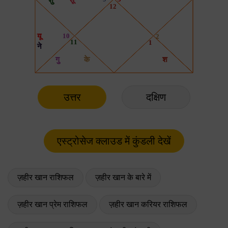
उत्तर
दक्षिण
ज़हीर खान राशिफल
ज़हीर खान के बारे में
ज़हीर खान प्रेम राशिफल
ज़हीर खान करियर राशिफल