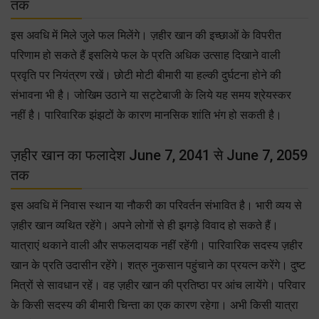
तक
इस अवधि में मिले जुले फल मिलेंगे। ज़हीर खान की इच्छाओं के विपरीत
परिणाम हो सकते हैं इसलिये फल के प्रति अधिक उत्साह दिखाने वाली
प्रवृति पर नियंत्रण रखें। छोटी मोटी बीमारी या हल्की दुर्घटना होने की
संभावना भी है। जोखिम उठाने या सट्टेबाजी के लिये यह समय श्रेयस्कर
नहीं है। पारिवारिक झंझटों के कारण मानसिक शांति भंग हो सकती है।
ज़हीर खान का फलादेश June 7, 2041 से June 7, 2059
तक
इस अवधि में निवास स्थान या नौकरी का परिवर्तन संभावित है। भारी व्यय से
ज़हीर खान व्यथित रहेंगे। अपने लोगों से ही झगड़े विवाद हो सकते हैं।
यात्राएं थकाने वाली और सफलदायक नहीं रहेंगी। पारिवारिक सदस्य ज़हीर
खान के प्रति उदासीन रहेंगे। शत्रु नुकसान पहुंचाने का प्रयत्न करेंगे। दुष्ट
मित्रों से सावधान रहें। वह ज़हीर खान की प्रतिष्ठा पर आंच लायेंगे। परिवार
के किसी सदस्य की बीमारी चिन्ता का एक कारण रहेगा। अभी किसी यात्रा