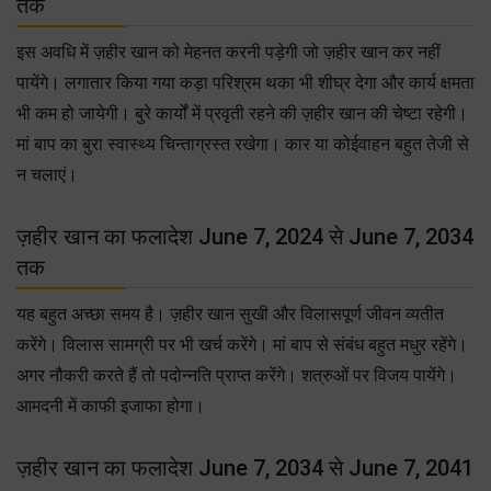
तक
इस अवधि में ज़हीर खान को मेहनत करनी पड़ेगी जो ज़हीर खान कर नहीं
पायेंगे। लगातार किया गया कड़ा परिश्रम थका भी शीघ्र देगा और कार्य क्षमता
भी कम हो जायेगी। बुरे कार्यों में प्रवृती रहने की ज़हीर खान की चेष्टा रहेगी।
मां बाप का बुरा स्वास्थ्य चिन्ताग्रस्त रखेगा। कार या कोईवाहन बहुत तेजी से
न चलाएं।
ज़हीर खान का फलादेश June 7, 2024 से June 7, 2034
तक
यह बहुत अच्छा समय है। ज़हीर खान सुखी और विलासपूर्ण जीवन व्यतीत
करेंगे। विलास सामग्री पर भी खर्च करेंगे। मां बाप से संबंध बहुत मधुर रहेंगे।
अगर नौकरी करते हैं तो पदोन्नति प्राप्त करेंगे। शत्रुओं पर विजय पायेंगे।
आमदनी में काफी इजाफा होगा।
ज़हीर खान का फलादेश June 7, 2034 से June 7, 2041