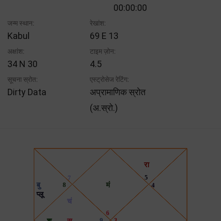
00:00:00
जन्म स्थान:
रेखांश:
Kabul
69 E 13
अक्षांश:
टाइम ज़ोन:
34 N 30
4.5
सूचना स्रोत:
एस्ट्रोसेज रेटिंग:
Dirty Data
अप्रामाणिक स्रोत
(अ.स्रो.)