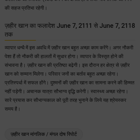
की सहज प्रतिभा रहेगी।
ज़हीर खान का फलादेश June 7, 2111 से June 7, 2118
तक
व्यापार धन्धै में इस अवधि में ज़हीर खान बहुत अच्छा काम करेंगे। अगर नौकरी
पेशा हैं तो नौकरी की हालतों में सुधार होगा। व्यापार के विस्तृत होने की
संभावना है। ज़हीर खान की प्रतिष्ठा बढे़गी। इस दौरान हर क्षेत्र से ज़हीर
खान को सम्मान मिलेगा। परिवार जनों का बर्ताव बहुत अच्छा रहेगा।
प्रतिस्पर्धा में सफल होंगे। दुश्मनों की ज़हीर खान का सामना करने की हिम्मत
नहीं पड़ेगी। अचानक यात्रा सौभाग्य वृद्धि करेगी। स्वास्थ्य अच्छा रहेगा।
सारे प्रयास कर सौभाग्यकाल को पूरी तरह भुनाने के लिये यह श्रेयस्कर
समय है।
ज़हीर खान मांगलिक / मंगल दोष रिपोर्ट