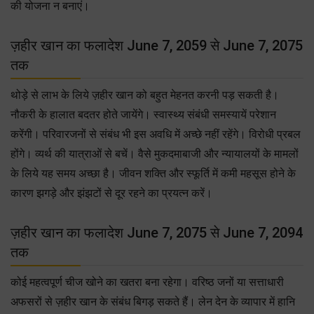
की योजना न बनाएं।
ज़हीर खान का फलादेश June 7, 2059 से June 7, 2075
तक
थोड़े से लाभ के लिये ज़हीर खान को बहुत मेहनत करनी पड़ सकती है।
नौकरी के हालात बदतर होते जायेंगे। स्वास्थ्य संबंधी समस्यायें परेशान
करेंगी। परिवारजनों से संबंध भी इस अवधि में अच्छे नहीं रहेंगे। विरोधी प्रबल
होंगे। व्यर्थ की यात्राओं से बचें। वैसे मुकदमाबाजी और न्यायालयों के मामलों
के लिये यह समय अच्छा है। जीवन शक्ति और स्फूर्ति में कमी महसूस होने के
कारण झगड़े और झंझटों से दूर रहने का प्रयत्न करें।
ज़हीर खान का फलादेश June 7, 2075 से June 7, 2094
तक
कोई महत्वपूर्ण चीज खोने का खतरा बना रहेगा। वरिष्ठ जनों या सत्ताधारी
अफसरों से ज़हीर खान के संबंध बिगड़ सकते हैं। लेन देन के व्यापार में हानि