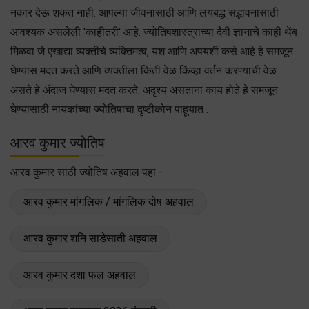
नकार देऊ शकत नाही. आपल्या जीवनासाठी आणि लयबद्ध सद्भावनासाठी
आवश्यक असलेली 'काहीतरी' आहे. ज्योतिषशास्त्राच्या दैवी ज्ञानाचे काही थेंब
मिळवा जे एखाद्या व्यक्तीचे व्यक्तिमत्व, यश आणि अपयशी कसे आहे हे समजून
घेण्यास मदत करते आणि व्यक्तीला किती वेळ किंव्हा वर्तन करण्याची वेळ
असते हे अंदाज घेण्यास मदत करते. अदृश्य असताना काय होते हे समजून
घेण्यासाठी नायकांच्या ज्योतिषाचा दृष्टीकोन पाहूयात .
आरव कुमार ज्योतिष
आरव कुमार साठी ज्योतिष अहवाल पहा -
आरव कुमार मांगलिक / मांगलिक दोष अहवाल
आरव कुमार शनि साडेसाती अहवाल
आरव कुमार दशा फल अहवाल