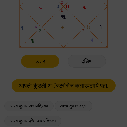
उत्तर
दक्षिण
आरव कुमार जन्मपत्रिका
आरव कुमार बद्दल
आरव कुमार प्रेम जन्मपत्रिका