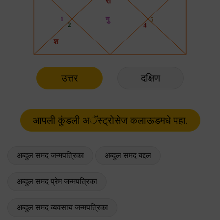
उत्तर
दक्षिण
अब्दुल समद जन्मपत्रिका
अब्दुल समद बद्दल
अब्दुल समद प्रेम जन्मपत्रिका
अब्दुल समद व्यवसाय जन्मपत्रिका