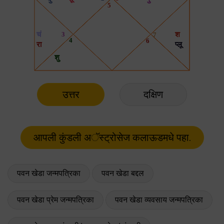
उत्तर
दक्षिण
पवन खेडा जन्मपत्रिका
पवन खेडा बद्दल
पवन खेडा प्रेम जन्मपत्रिका
पवन खेडा व्यवसाय जन्मपत्रिका