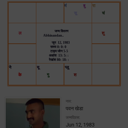
नाव:
पवन खेडा
जन्मदिवस:
Jun 12, 1983