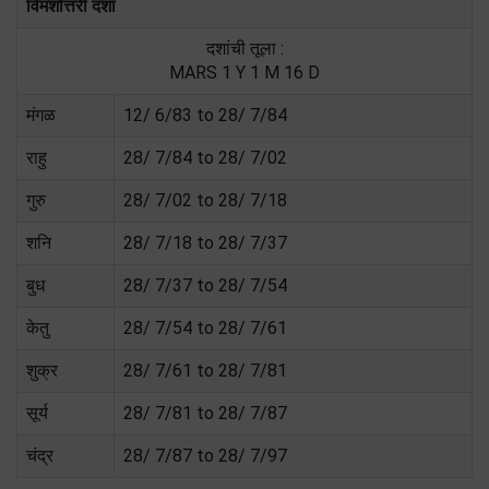
विमशोत्तरी दशा
दशांची तूला :
MARS 1 Y 1 M 16 D
मंगळ
12/ 6/83 to 28/ 7/84
राहु
28/ 7/84 to 28/ 7/02
गुरु
28/ 7/02 to 28/ 7/18
शनि
28/ 7/18 to 28/ 7/37
बुध
28/ 7/37 to 28/ 7/54
केतु
28/ 7/54 to 28/ 7/61
शुक्र
28/ 7/61 to 28/ 7/81
सूर्य
28/ 7/81 to 28/ 7/87
चंद्र
28/ 7/87 to 28/ 7/97