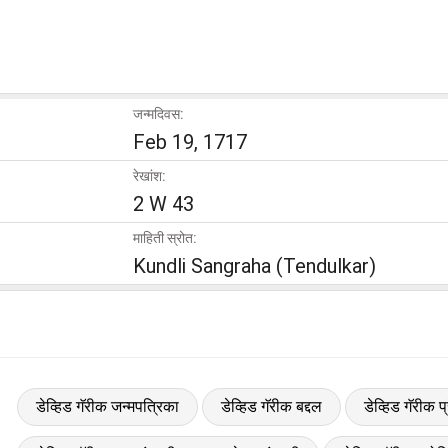
जन्मदिवस:
Feb 19, 1717
रेखांश:
2 W 43
माहिती स्रोत:
Kundli Sangraha (Tendulkar)
डेव्हिड गॅरीक जन्मपत्रिका
डेव्हिड गॅरीक बद्दल
डेव्हिड गॅरीक प