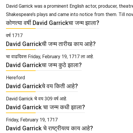
David Garrick was a prominent English actor, producer, theat
Shakespeare’s plays and came into notice from them. Till now, 
कोणत्या वर्षी David Garrickचा जन्म झाला?
वर्ष 1717
David Garrickची जन्म तारीख काय आहे?
चा वाढदिवस Friday, February 19, 1717 ला आहे.
David Garrickचा जन्म कुठे झाला?
Hereford
David Garrickचे वय किती आहे?
David Garrick चे वय 309 वर्ष आहे.
David Garrick चा जन्म कधी झाला?
Friday, February 19, 1717
David Garrick चे राष्ट्रीयत्व काय आहे?