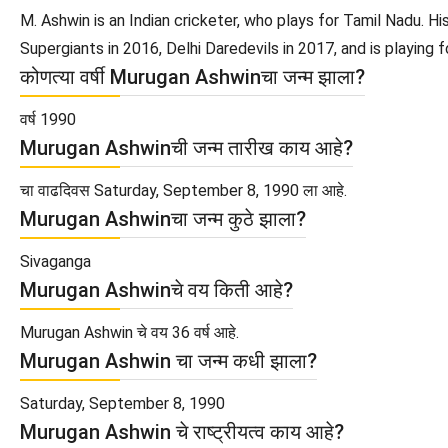
M. Ashwin is an Indian cricketer, who plays for Tamil Nadu. Hi
Supergiants in 2016, Delhi Daredevils in 2017, and is playing 
कोणत्या वर्षी Murugan Ashwinचा जन्म झाला?
वर्ष 1990
Murugan Ashwinची जन्म तारीख काय आहे?
चा वाढदिवस Saturday, September 8, 1990 ला आहे.
Murugan Ashwinचा जन्म कुठे झाला?
Sivaganga
Murugan Ashwinचे वय किती आहे?
Murugan Ashwin चे वय 36 वर्ष आहे.
Murugan Ashwin चा जन्म कधी झाला?
Saturday, September 8, 1990
Murugan Ashwin चे राष्ट्रीयत्व काय आहे?