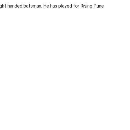
 right handed batsman. He has played for Rising Pune