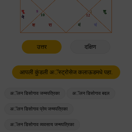
उत्तर
दक्षिण
अॅलन डिसोगाव जन्मपत्रिका
अॅलन डिसोगाव बद्दल
अॅलन डिसोगाव प्रेम जन्मपत्रिका
अॅलन डिसोगाव व्यवसाय जन्मपत्रिका