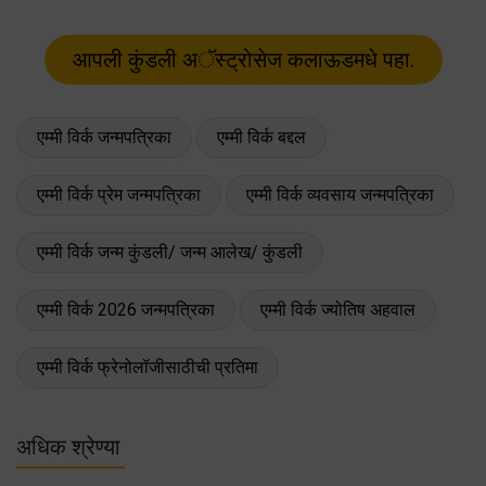
एम्मी विर्क जन्मपत्रिका
एम्मी विर्क बद्दल
एम्मी विर्क प्रेम जन्मपत्रिका
एम्मी विर्क व्यवसाय जन्मपत्रिका
एम्मी विर्क जन्म कुंडली/ जन्म आलेख/ कुंडली
एम्मी विर्क 2026 जन्मपत्रिका
एम्मी विर्क ज्योतिष अहवाल
एम्मी विर्क फ्रेनोलॉजीसाठीची प्रतिमा
अधिक श्रेण्या