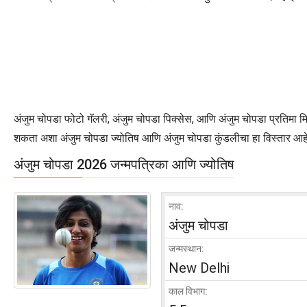
अंजुम चोपडा फोटो गॅलरी, अंजुम चोपडा पिक्सेस, आणि अंजुम चोपडा प्रतिमा मि
शकता अशा अंजुम चोपडा ज्योतिष आणि अंजुम चोपडा कुंडलीचा हा विस्तार आहे. 
अंजुम चोपडा 2026 जन्मपत्रिका आणि ज्योतिष
नाव:
अंजुम चोपडा
जन्मस्थान:
New Delhi
काल विभाग: