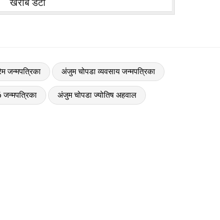
खराब डेटा
रेम जन्मपत्रिका
अंजुम चोपडा व्यवसाय जन्मपत्रिका
 जन्मपत्रिका
अंजुम चोपडा ज्योतिष अहवाल