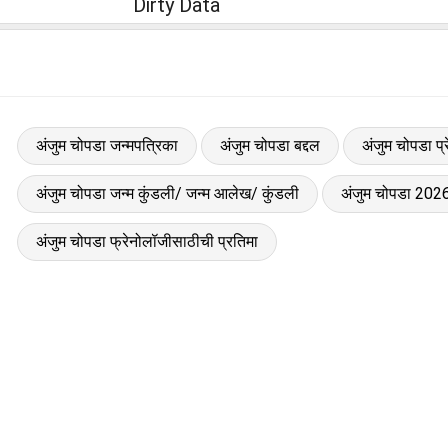
Dirty Data
अंजुम चोपडा जन्मपत्रिका
अंजुम चोपडा बद्दल
अंजुम चोपडा प्
अंजुम चोपडा जन्म कुंडली/ जन्म आलेख/ कुंडली
अंजुम चोपडा 2026
अंजुम चोपडा फ्रेनोलॉजीसाठीची प्रतिमा