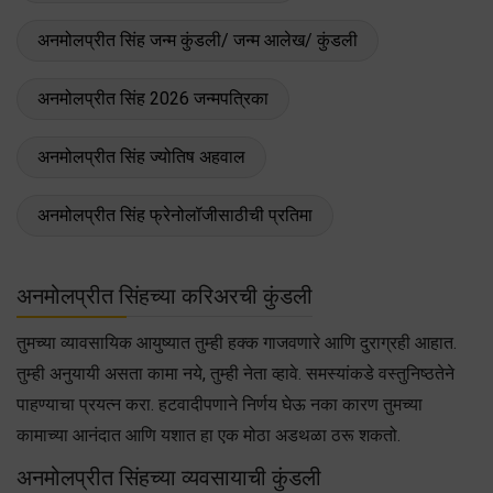
अनमोलप्रीत सिंह जन्म कुंडली/ जन्म आलेख/ कुंडली
अनमोलप्रीत सिंह 2026 जन्मपत्रिका
अनमोलप्रीत सिंह ज्योतिष अहवाल
अनमोलप्रीत सिंह फ्रेनोलॉजीसाठीची प्रतिमा
अनमोलप्रीत सिंहच्या करिअरची कुंडली
तुमच्या व्यावसायिक आयुष्यात तुम्ही हक्क गाजवणारे आणि दुराग्रही आहात.
तुम्ही अनुयायी असता कामा नये, तुम्ही नेता व्हावे. समस्यांकडे वस्तुनिष्ठतेने
पाहण्याचा प्रयत्न करा. हटवादीपणाने निर्णय घेऊ नका कारण तुमच्या
कामाच्या आनंदात आणि यशात हा एक मोठा अडथळा ठरू शकतो.
अनमोलप्रीत सिंहच्या व्यवसायाची कुंडली