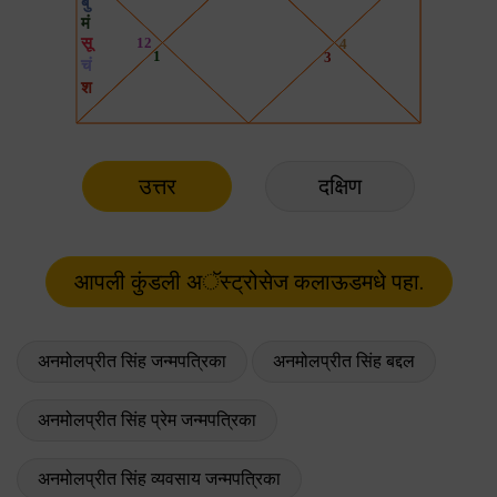
उत्तर
दक्षिण
अनमोलप्रीत सिंह जन्मपत्रिका
अनमोलप्रीत सिंह बद्दल
अनमोलप्रीत सिंह प्रेम जन्मपत्रिका
अनमोलप्रीत सिंह व्यवसाय जन्मपत्रिका