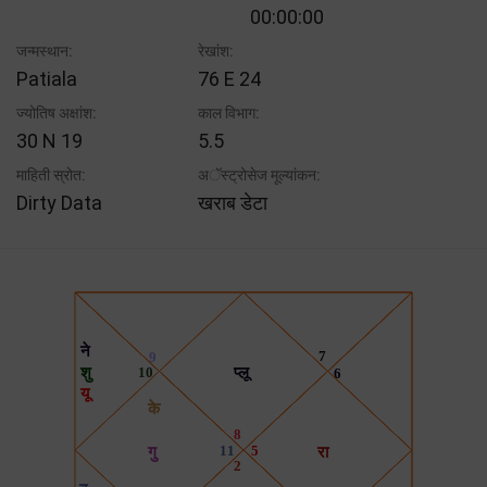
00:00:00
जन्मस्थान:
रेखांश:
Patiala
76 E 24
ज्योतिष अक्षांश:
काल विभाग:
30 N 19
5.5
माहिती स्रोत:
अॅस्ट्रोसेज मूल्यांकन:
Dirty Data
खराब डेटा