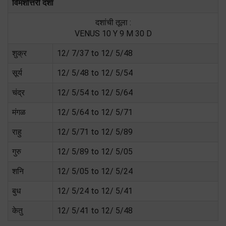
विमशोत्तरी दशा
दशांची तूला :
VENUS 10 Y 9 M 30 D
शुक्र
12/ 7/37 to 12/ 5/48
सूर्य
12/ 5/48 to 12/ 5/54
चंद्र
12/ 5/54 to 12/ 5/64
मंगळ
12/ 5/64 to 12/ 5/71
राहु
12/ 5/71 to 12/ 5/89
गुरु
12/ 5/89 to 12/ 5/05
शनि
12/ 5/05 to 12/ 5/24
बुध
12/ 5/24 to 12/ 5/41
केतु
12/ 5/41 to 12/ 5/48