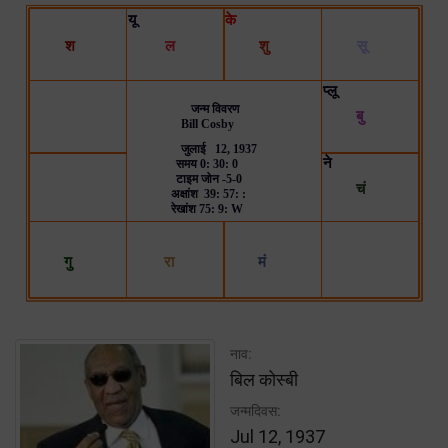
नाव:
बिल कोस्बी
जन्मदिवस:
Jul 12, 1937