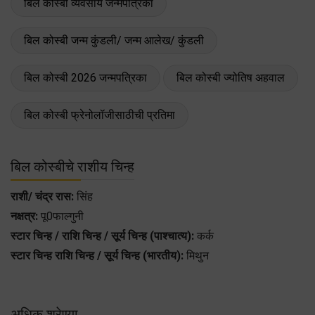
बिल कोस्बी व्यवसाय जन्मपत्रिका
बिल कोस्बी जन्म कुंडली/ जन्म आलेख/ कुंडली
बिल कोस्बी 2026 जन्मपत्रिका
बिल कोस्बी ज्योतिष अहवाल
बिल कोस्बी फ्रेनोलॉजीसाठीची प्रतिमा
बिल कोस्बीचे राशीय चिन्ह
राशी/ चंद्र रास:
सिंह
नक्षत्र:
पू0फाल्गुनी
स्टार चिन्ह / राशि चिन्ह / सूर्य चिन्ह (पाश्चात्य):
कर्क
स्टार चिन्ह राशि चिन्ह / सूर्य चिन्ह (भारतीय):
मिथुन
अधिक श्रेण्या