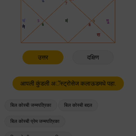
उत्तर
दक्षिण
बिल कोस्बी जन्मपत्रिका
बिल कोस्बी बद्दल
बिल कोस्बी प्रेम जन्मपत्रिका