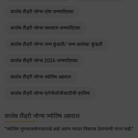
कालेब लैंड्री जोन्स प्रेम जन्मपत्रिका
कालेब लैंड्री जोन्स व्यवसाय जन्मपत्रिका
कालेब लैंड्री जोन्स जन्म कुंडली/ जन्म आलेख/ कुंडली
कालेब लैंड्री जोन्स 2026 जन्मपत्रिका
कालेब लैंड्री जोन्स ज्योतिष अहवाल
कालेब लैंड्री जोन्स फ्रेनोलॉजीसाठीची प्रतिमा
कालेब लैंड्री जोन्स ज्योतिष अहवाल
"ज्योतिष गुरुत्वाकर्षणासारखे आहे आपण त्यावर विश्वास ठेवण्याची गरज नाही."