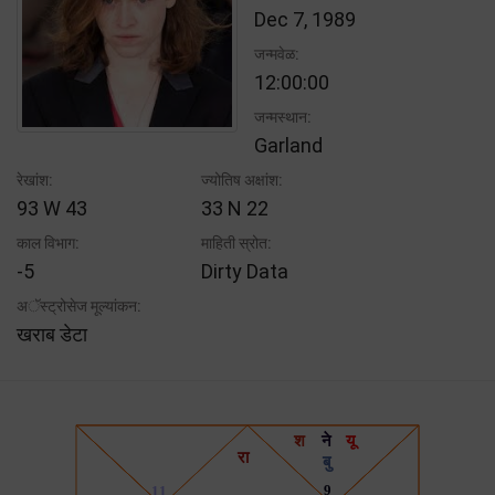
Dec 7, 1989
जन्मवेळ:
12:00:00
जन्मस्थान:
Garland
रेखांश:
ज्योतिष अक्षांश:
93 W 43
33 N 22
काल विभाग:
माहिती स्रोत:
-5
Dirty Data
अॅस्ट्रोसेज मूल्यांकन:
खराब डेटा