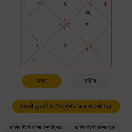
उत्तर
दक्षिण
कालेब लैंड्री जोन्स जन्मपत्रिका
कालेब लैंड्री जोन्स बद्दल