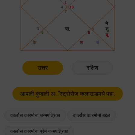
उत्तर
दक्षिण
कार्लोस कारमोना जन्मपत्रिका
कार्लोस कारमोना बद्दल
कार्लोस कारमोना प्रेम जन्मपत्रिका