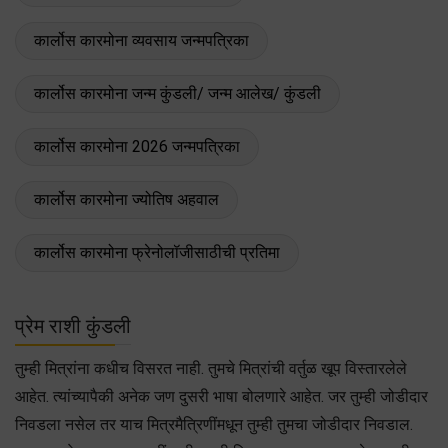
कार्लोस कारमोना व्यवसाय जन्मपत्रिका
कार्लोस कारमोना जन्म कुंडली/ जन्म आलेख/ कुंडली
कार्लोस कारमोना 2026 जन्मपत्रिका
कार्लोस कारमोना ज्योतिष अहवाल
कार्लोस कारमोना फ्रेनोलॉजीसाठीची प्रतिमा
प्रेम राशी कुंडली
तुम्ही मित्रांना कधीच विसरत नाही. तुमचे मित्रांची वर्तुळ खूप विस्तारलेले
आहेत. त्यांच्यापैकी अनेक जण दुसरी भाषा बोलणारे आहेत. जर तुम्ही जोडीदार
निवडला नसेल तर याच मित्रमैत्रिणींमधून तुम्ही तुमचा जोडीदार निवडाल.