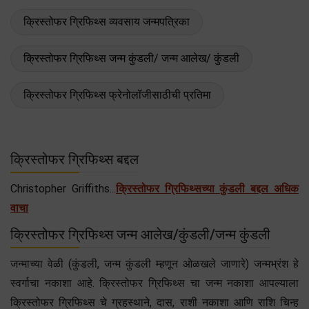
क्रिस्तोफर ग्रिफिथ्स व्यवसाय जन्मपत्रिका
क्रिस्तोफर ग्रिफिथ्स जन्म कुंडली/ जन्म आलेख/ कुंडली
क्रिस्तोफर ग्रिफिथ्स फ्रेनोलॉजीसाठीची प्रतिमा
क्रिस्तोफर ग्रिफिथ्स बद्दल
Christopher Griffiths...
क्रिस्तोफर ग्रिफिथ्सच्या कुंडली बद्दल अधिक
वाचा
क्रिस्तोफर ग्रिफिथ्स जन्म आलेख/कुंडली/जन्म कुंडली
जन्माच्या वेळी (कुंडली, जन्म कुंडली म्हणून ओळखले जाणारे) जन्मभ्रंश हे
स्वर्गाचा नकाशा आहे. क्रिस्तोफर ग्रिफिथ्स चा जन्म नकाशा आपल्याला
क्रिस्तोफर ग्रिफिथ्स चे ग्रहस्थाने, दास, राशी नकाशा आणि राशि चिन्ह