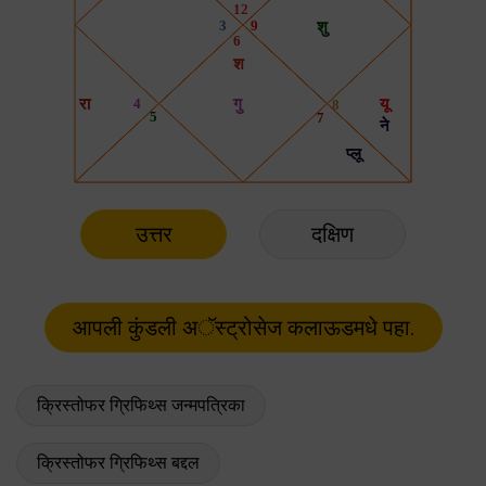
उत्तर
दक्षिण
क्रिस्तोफर ग्रिफिथ्स जन्मपत्रिका
क्रिस्तोफर ग्रिफिथ्स बद्दल