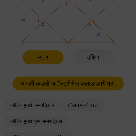
उत्तर
दक्षिण
कॉलिन मुनरो जन्मपत्रिका
कॉलिन मुनरो बद्दल
कॉलिन मुनरो प्रेम जन्मपत्रिका