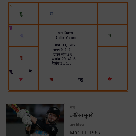
नाव:
कॉलिन मुनरो
जन्मदिवस:
Mar 11, 1987