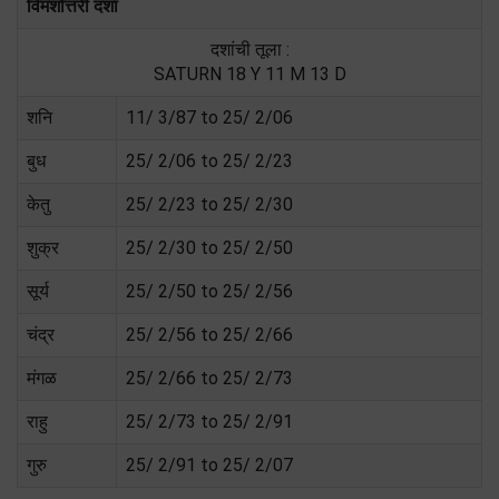
विमशोत्तरी दशा
दशांची तूला :
SATURN 18 Y 11 M 13 D
शनि
11/ 3/87 to 25/ 2/06
बुध
25/ 2/06 to 25/ 2/23
केतु
25/ 2/23 to 25/ 2/30
शुक्र
25/ 2/30 to 25/ 2/50
सूर्य
25/ 2/50 to 25/ 2/56
चंद्र
25/ 2/56 to 25/ 2/66
मंगळ
25/ 2/66 to 25/ 2/73
राहु
25/ 2/73 to 25/ 2/91
गुरु
25/ 2/91 to 25/ 2/07