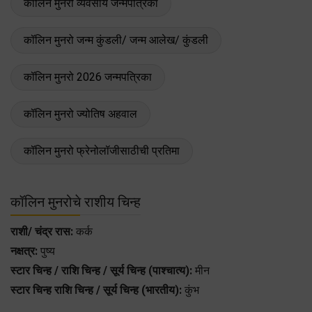
कॉलिन मुनरो व्यवसाय जन्मपत्रिका
कॉलिन मुनरो जन्म कुंडली/ जन्म आलेख/ कुंडली
कॉलिन मुनरो 2026 जन्मपत्रिका
कॉलिन मुनरो ज्योतिष अहवाल
कॉलिन मुनरो फ्रेनोलॉजीसाठीची प्रतिमा
कॉलिन मुनरोचे राशीय चिन्ह
राशी/ चंद्र रास:
कर्क
नक्षत्र:
पुष्य
स्टार चिन्ह / राशि चिन्ह / सूर्य चिन्ह (पाश्चात्य):
मीन
स्टार चिन्ह राशि चिन्ह / सूर्य चिन्ह (भारतीय):
कुंभ