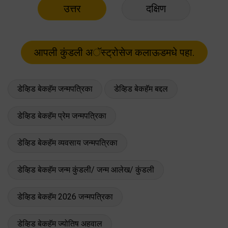
उत्तर
दक्षिण
डेव्हिड बेकहॅम जन्मपत्रिका
डेव्हिड बेकहॅम बद्दल
डेव्हिड बेकहॅम प्रेम जन्मपत्रिका
डेव्हिड बेकहॅम व्यवसाय जन्मपत्रिका
डेव्हिड बेकहॅम जन्म कुंडली/ जन्म आलेख/ कुंडली
डेव्हिड बेकहॅम 2026 जन्मपत्रिका
डेव्हिड बेकहॅम ज्योतिष अहवाल