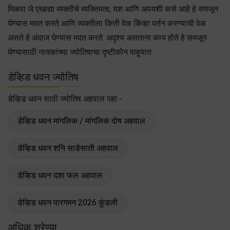
मिळवा जे एखाद्या व्यक्तीचे व्यक्तिमत्व, यश आणि अपयशी कसे आहे हे समजून
घेण्यास मदत करते आणि व्यक्तीला किती वेळ किंव्हा वर्तन करण्याची वेळ
असते हे अंदाज घेण्यास मदत करते. अदृश्य असताना काय होते हे समजून
घेण्यासाठी नायकांच्या ज्योतिषाचा दृष्टीकोन पाहूयात .
डेव्हिड धवन ज्योतिष
डेव्हिड धवन साठी ज्योतिष अहवाल पहा -
डेव्हिड धवन मांगलिक / मांगलिक दोष अहवाल
डेव्हिड धवन शनि साडेसाती अहवाल
डेव्हिड धवन दशा फल अहवाल
डेव्हिड धवन पारगमन 2026 कुंडली
अधिक श्रेण्या