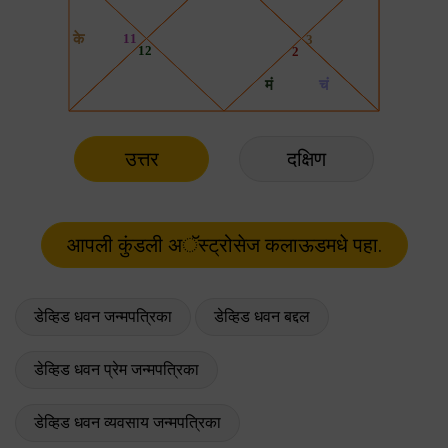
उत्तर
दक्षिण
डेव्हिड धवन जन्मपत्रिका
डेव्हिड धवन बद्दल
डेव्हिड धवन प्रेम जन्मपत्रिका
डेव्हिड धवन व्यवसाय जन्मपत्रिका