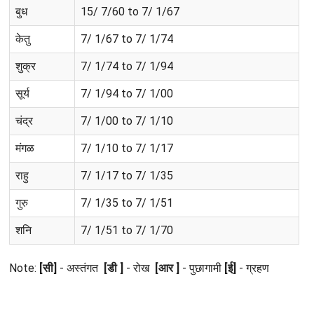
बुध
15/ 7/60 to 7/ 1/67
केतु
7/ 1/67 to 7/ 1/74
शुक्र
7/ 1/74 to 7/ 1/94
सूर्य
7/ 1/94 to 7/ 1/00
चंद्र
7/ 1/00 to 7/ 1/10
मंगळ
7/ 1/10 to 7/ 1/17
राहु
7/ 1/17 to 7/ 1/35
गुरु
7/ 1/35 to 7/ 1/51
शनि
7/ 1/51 to 7/ 1/70
Note:
[सी]
- अस्तंगत
[डी ]
- रोख
[आर ]
- पुछागामी
[ई]
- ग्रहण