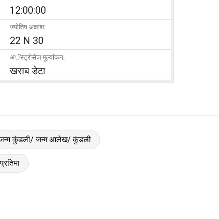
12:00:00
ज्योतिष अक्षांश:
22 N 30
अॅस्ट्रोसेज मूल्यांकन:
खराब डेटा
 जन्म कुंडली/ जन्म आलेख/ कुंडली
प्रतिमा