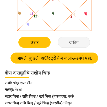
उत्तर
दक्षिण
दीपा दासमुंशीचे राशीय चिन्ह
राशी/ चंद्र रास:
मीन
नक्षत्र:
रेवती
स्टार चिन्ह / राशि चिन्ह / सूर्य चिन्ह (पाश्चात्य):
कर्क
स्टार चिन्ह राशि चिन्ह / सूर्य चिन्ह (भारतीय):
मिथुन