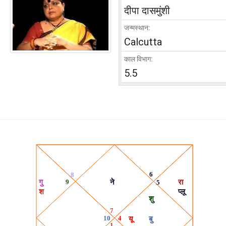
दीपा दासमुंशी
जन्मस्थान:
Calcutta
काल विभाग:
5.5