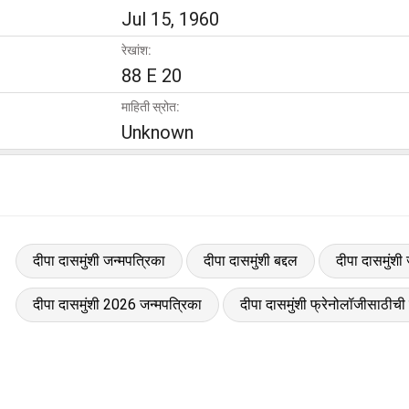
Jul 15, 1960
रेखांश:
88 E 20
माहिती स्रोत:
Unknown
दीपा दासमुंशी जन्मपत्रिका
दीपा दासमुंशी बद्दल
दीपा दासमुंशी
दीपा दासमुंशी 2026 जन्मपत्रिका
दीपा दासमुंशी फ्रेनोलॉजीसाठीची 