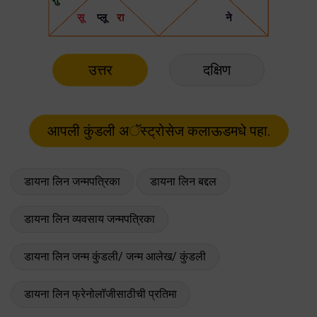
उत्तर
दक्षिण
डायना लिन जन्मपत्रिका
डायना लिन बद्दल
डायना लिन व्यवसाय जन्मपत्रिका
डायना लिन जन्म कुंडली/ जन्म आलेख/ कुंडली
डायना लिन फ्रेनोलॉजीसाठीची प्रतिमा