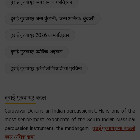
दुराई गुरुवायूर व्यवसाय जन्मपत्रिका
दुराई गुरुवायूर जन्म कुंडली/ जन्म आलेख/ कुंडली
दुराई गुरुवायूर 2026 जन्मपत्रिका
दुराई गुरुवायूर ज्योतिष अहवाल
दुराई गुरुवायूर फ्रेनोलॉजीसाठीची प्रतिमा
दुराई गुरुवायूर बद्दल
Guruvayur Dorai is an Indian percussionist. He is one of the
most senior-most exponents of the South Indian classical
percussion instrument, the mridangam....
दुराई गुरुवायूरच्या कुंडली
बद्दल अधिक वाचा