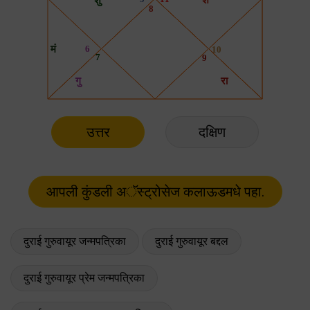
उत्तर
दक्षिण
दुराई गुरुवायूर जन्मपत्रिका
दुराई गुरुवायूर बद्दल
दुराई गुरुवायूर प्रेम जन्मपत्रिका