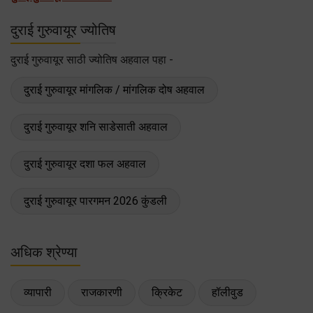
दुराई गुरुवायूर ज्योतिष
दुराई गुरुवायूर साठी ज्योतिष अहवाल पहा -
दुराई गुरुवायूर मांगलिक / मांगलिक दोष अहवाल
दुराई गुरुवायूर शनि साडेसाती अहवाल
दुराई गुरुवायूर दशा फल अहवाल
दुराई गुरुवायूर पारगमन 2026 कुंडली
अधिक श्रेण्या
व्यापारी
राजकारणी
क्रिकेट
हॉलीवुड