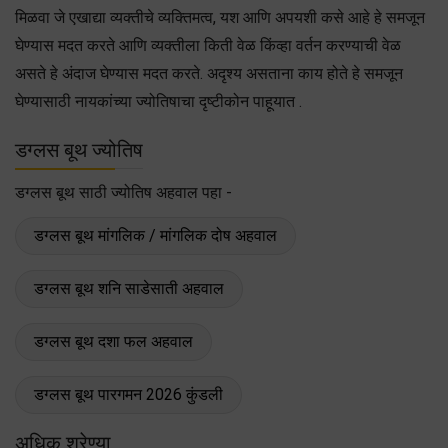
मिळवा जे एखाद्या व्यक्तीचे व्यक्तिमत्व, यश आणि अपयशी कसे आहे हे समजून
घेण्यास मदत करते आणि व्यक्तीला किती वेळ किंव्हा वर्तन करण्याची वेळ
असते हे अंदाज घेण्यास मदत करते. अदृश्य असताना काय होते हे समजून
घेण्यासाठी नायकांच्या ज्योतिषाचा दृष्टीकोन पाहूयात .
डग्लस बूथ ज्योतिष
डग्लस बूथ साठी ज्योतिष अहवाल पहा -
डग्लस बूथ मांगलिक / मांगलिक दोष अहवाल
डग्लस बूथ शनि साडेसाती अहवाल
डग्लस बूथ दशा फल अहवाल
डग्लस बूथ पारगमन 2026 कुंडली
अधिक श्रेण्या