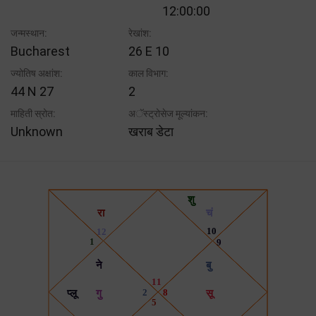
12:00:00
जन्मस्थान:
रेखांश:
Bucharest
26 E 10
ज्योतिष अक्षांश:
काल विभाग:
44 N 27
2
माहिती स्रोत:
अॅस्ट्रोसेज मूल्यांकन:
Unknown
खराब डेटा