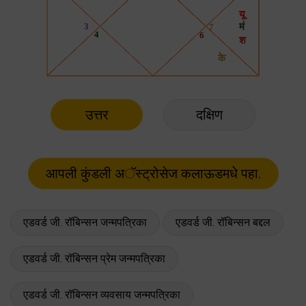
उत्तर
दक्षिण
एडवर्ड जी. रॉबिन्सन जन्मपत्रिका
एडवर्ड जी. रॉबिन्सन बद्दल
एडवर्ड जी. रॉबिन्सन प्रेम जन्मपत्रिका
एडवर्ड जी. रॉबिन्सन व्यवसाय जन्मपत्रिका