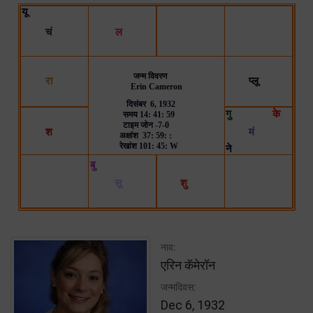
नाव:
एरिन कॅमेरॉन
जन्मदिवस:
Dec 6, 1932