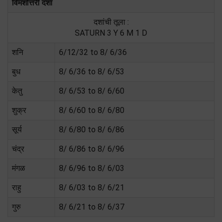
विमशोत्तरी दशा
दशांची तूला :
SATURN 3 Y 6 M 1 D
शनि
6/12/32 to 8/ 6/36
बुध
8/ 6/36 to 8/ 6/53
केतु
8/ 6/53 to 8/ 6/60
शुक्र
8/ 6/60 to 8/ 6/80
सूर्य
8/ 6/80 to 8/ 6/86
चंद्र
8/ 6/86 to 8/ 6/96
मंगळ
8/ 6/96 to 8/ 6/03
राहु
8/ 6/03 to 8/ 6/21
गुरु
8/ 6/21 to 8/ 6/37