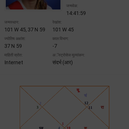
जन्मवेळ:
14:41:59
जन्मस्थान:
रेखांश:
101 W 45, 37 N 59
101 W 45
ज्योतिष अक्षांश:
काल विभाग:
37 N 59
-7
माहिती स्रोत:
अॅस्ट्रोसेज मूल्यांकन:
Internet
संदर्भ (आर)