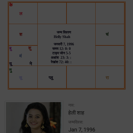
नाव:
हेली शाह
जन्मदिवस:
Jan 7, 1996