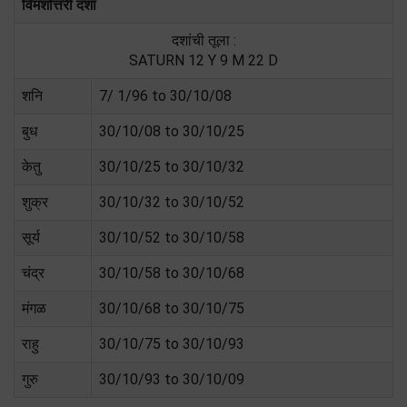
विमशोत्तरी दशा
दशांची तूला :
SATURN 12 Y 9 M 22 D
शनि
7/ 1/96 to 30/10/08
बुध
30/10/08 to 30/10/25
केतु
30/10/25 to 30/10/32
शुक्र
30/10/32 to 30/10/52
सूर्य
30/10/52 to 30/10/58
चंद्र
30/10/58 to 30/10/68
मंगळ
30/10/68 to 30/10/75
राहु
30/10/75 to 30/10/93
गुरु
30/10/93 to 30/10/09