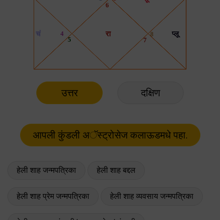
उत्तर
दक्षिण
हेली शाह जन्मपत्रिका
हेली शाह बद्दल
हेली शाह प्रेम जन्मपत्रिका
हेली शाह व्यवसाय जन्मपत्रिका