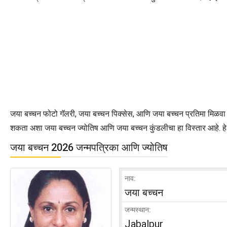
जया बच्चन फोटो गॅलरी, जया बच्चन पिक्सेस, आणि जया बच्चन प्रतिमा मिळवा ज
शकता अशा जया बच्चन ज्योतिष आणि जया बच्चन कुंडलीचा हा विस्तार आहे. हे 
जया बच्चन 2026 जन्मपत्रिका आणि ज्योतिष
नाव:
जया बच्चन
जन्मस्थान:
Jabalpur