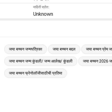
माहिती स्रोत:
Unknown
जया बच्चन जन्मपत्रिका
जया बच्चन बद्दल
जया बच्चन प्रेम ज
जया बच्चन जन्म कुंडली/ जन्म आलेख/ कुंडली
जया बच्चन 2026 जन
जया बच्चन फ्रेनोलॉजीसाठीची प्रतिमा