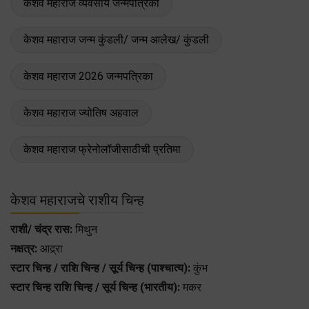
केशव महाराज व्यवसाय जन्मपत्रिका
केशव महाराज जन्म कुंडली/ जन्म आलेख/ कुंडली
केशव महाराज 2026 जन्मपत्रिका
केशव महाराज ज्योतिष अहवाल
केशव महाराज फ्रेनोलॉजीसाठीची प्रतिमा
केशव महाराजचे राशीय चिन्ह
राशी/ चंद्र रास:
मिथुन
नक्षत्र:
आद्र्रा
स्टार चिन्ह / राशि चिन्ह / सूर्य चिन्ह (पाश्चात्य):
कुंभ
स्टार चिन्ह राशि चिन्ह / सूर्य चिन्ह (भारतीय):
मकर