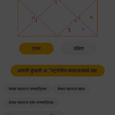
उत्तर
दक्षिण
केशव महाराज जन्मपत्रिका
केशव महाराज बद्दल
केशव महाराज प्रेम जन्मपत्रिका