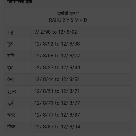
विमशोत्तरी दशा
दशांची तूला :
RAHU 2 Y 6 M 4 D
राहु
7/ 2/90 to 12/ 8/92
गुरु
12/ 8/92 to 12/ 8/08
शनि
12/ 8/08 to 12/ 8/27
बुध
12/ 8/27 to 12/ 8/44
केतु
12/ 8/44 to 12/ 8/51
शुक्र
12/ 8/51 to 12/ 8/71
सूर्य
12/ 8/71 to 12/ 8/77
चंद्र
12/ 8/77 to 12/ 8/87
मंगळ
12/ 8/87 to 12/ 8/94