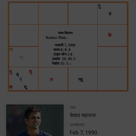
नाव:
केशव महाराज
जन्मदिवस:
Feb 7, 1990