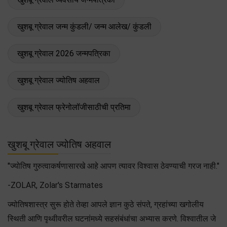
खुशबू ग्रेवाल जन्म कुंडली/ जन्म आलेख/ कुंडली
खुशबू ग्रेवाल 2026 जन्मपत्रिका
खुशबू ग्रेवाल ज्योतिष अहवाल
खुशबू ग्रेवाल फ्रेनोलॉजीसाठीची प्रतिमा
खुशबू ग्रेवाल ज्योतिष अहवाल
"ज्योतिष गुरुत्वाकर्षणासारखे आहे आपण त्यावर विश्वास ठेवण्याची गरज नाही."
-ZOLAR, Zolar's Starmates
ज्योतिषशास्त्र सुरू होते तेव्हा आपले ज्ञान कुठे संपते, ग्रहांच्या खगोलीय
स्थिती आणि पृथ्वीवरील घटनांमध्ये सहसंबंधांचा अभ्यास करणे. विश्वातील जे