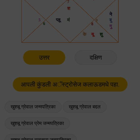
उत्तर
दक्षिण
खुशबू ग्रेवाल जन्मपत्रिका
खुशबू ग्रेवाल बद्दल
खुशबू ग्रेवाल प्रेम जन्मपत्रिका
खुशबू ग्रेवाल व्यवसाय जन्मपत्रिका