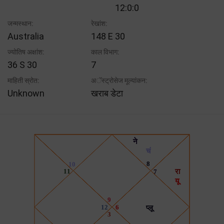
12:0:0
जन्मस्थान:
रेखांश:
Australia
148 E 30
ज्योतिष अक्षांश:
काल विभाग:
36 S 30
7
माहिती स्रोत:
अॅस्ट्रोसेज मूल्यांकन:
Unknown
खराब डेटा