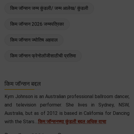
किम जॉन्सन जन्म कुंडली/ जन्म आलेख/ कुंडली
किम जॉन्सन 2026 जन्मपत्रिका
किम जॉन्सन ज्योतिष अहवाल
किम जॉन्सन फ्रेनोलॉजीसाठीची प्रतिमा
किम जॉन्सन बद्दल
Kym Johnson is an Australian professional ballroom dancer,
and television performer. She lives in Sydney, NSW,
Australia, but as of 2012 is based in California for Dancing
with the Stars....
किम जॉन्सनच्या कुंडली बद्दल अधिक वाचा