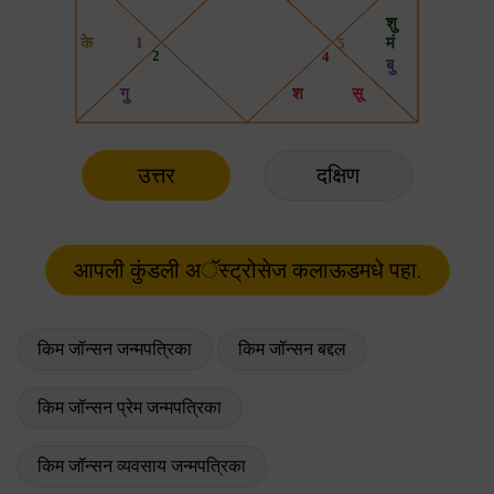
उत्तर
दक्षिण
किम जॉन्सन जन्मपत्रिका
किम जॉन्सन बद्दल
किम जॉन्सन प्रेम जन्मपत्रिका
किम जॉन्सन व्यवसाय जन्मपत्रिका