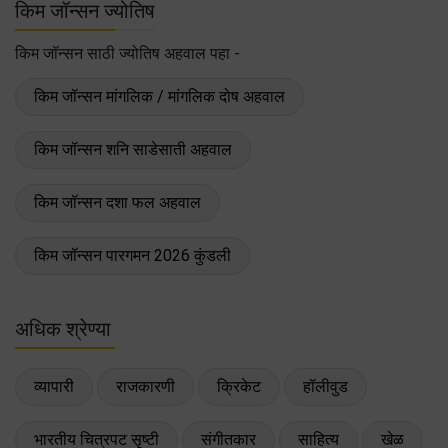
किम जॉन्सन ज्योतिष
किम जॉन्सन साठी ज्योतिष अहवाल पहा -
किम जॉन्सन मांगलिक / मांगलिक दोष अहवाल
किम जॉन्सन शनि साडेसाती अहवाल
किम जॉन्सन दशा फल अहवाल
किम जॉन्सन पारगमन 2026 कुंडली
अधिक श्रेण्या
व्यापारी
राजकारणी
क्रिकेट
हॉलीवुड
भारतीय चित्रपट सृष्टी
संगीतकार
साहित्य
खेळ