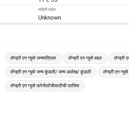
माहिती स्रोत:
Unknown
लॅन्ड्री एन ग्युमो जन्मपत्रिका
लॅन्ड्री एन ग्युमो बद्दल
लॅन्ड्री ए
लॅन्ड्री एन ग्युमो जन्म कुंडली/ जन्म आलेख/ कुंडली
लॅन्ड्री एन ग्य
लॅन्ड्री एन ग्युमो फ्रेनोलॉजीसाठीची प्रतिमा