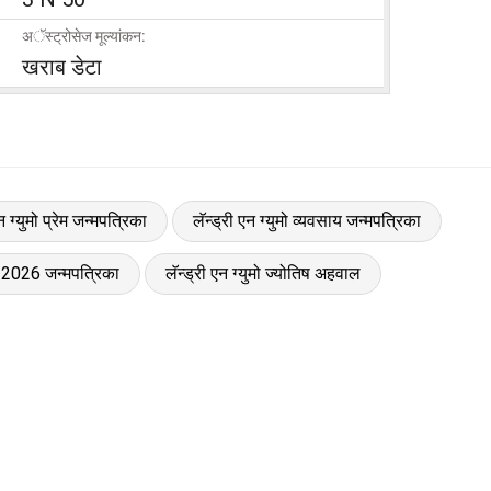
अॅस्ट्रोसेज मूल्यांकन:
खराब डेटा
न ग्युमो प्रेम जन्मपत्रिका
लॅन्ड्री एन ग्युमो व्यवसाय जन्मपत्रिका
ुमो 2026 जन्मपत्रिका
लॅन्ड्री एन ग्युमो ज्योतिष अहवाल