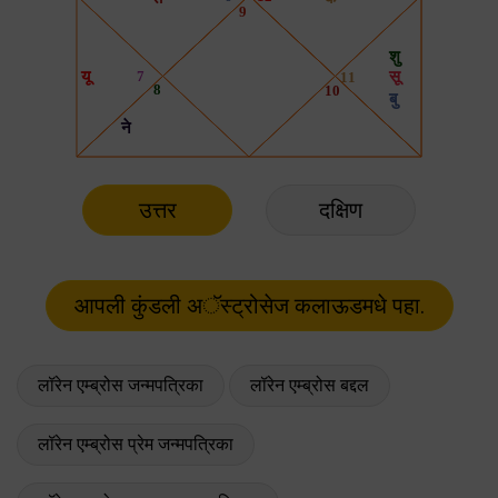
उत्तर
दक्षिण
लॉरेन एम्ब्रोस जन्मपत्रिका
लॉरेन एम्ब्रोस बद्दल
लॉरेन एम्ब्रोस प्रेम जन्मपत्रिका