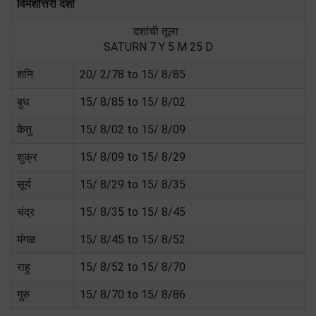
विमशोत्तरी दशा
दशांची तूला :
SATURN 7 Y 5 M 25 D
शनि
20/ 2/78 to 15/ 8/85
बुध
15/ 8/85 to 15/ 8/02
केतु
15/ 8/02 to 15/ 8/09
शुक्र
15/ 8/09 to 15/ 8/29
सूर्य
15/ 8/29 to 15/ 8/35
चंद्र
15/ 8/35 to 15/ 8/45
मंगळ
15/ 8/45 to 15/ 8/52
राहु
15/ 8/52 to 15/ 8/70
गुरु
15/ 8/70 to 15/ 8/86