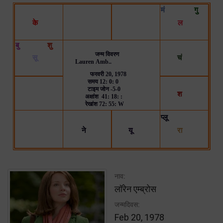
नाव:
लॉरेन एम्ब्रोस
जन्मदिवस:
Feb 20, 1978