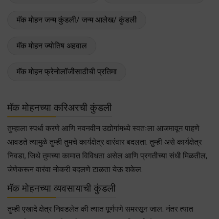
मॅक मोहन जन्म कुंडली/ जन्म आलेख/ कुंडली
मॅक मोहन ज्योतिष अहवाल
मॅक मोहन फ्रेनोलॉजीसाठीची प्रतिमा
मॅक मोहनच्या करिअरची कुंडली
तुम्हाला स्पर्धा करणे आणि नवनवीन उद्योगांमध्ये स्वतःला आजमावून पाहणे
आवडते त्यामुळे तुम्ही तुमचे कार्यक्षेत्र वारंवार बदलता. तुम्ही असे कार्यक्षेत्र
निवडा, जिथे तुमच्या कामात विविधता असेल आणि प्रगतीच्या संधी मिळतील,
जेणेकरून वारंवा नोकरी बदलणे टाळता येऊ शकेल.
मॅक मोहनच्या व्यवसायाची कुंडली
तुम्ही एखादे क्षेत्र निवडलेत की त्यात पूर्णपणे समरसून जाल. नंतर त्यात