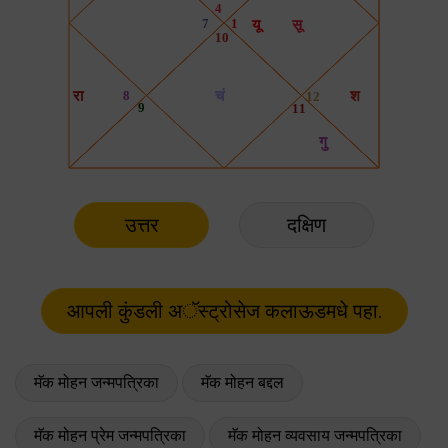
उत्तर
दक्षिण
मॅक मोहन जन्मपत्रिका
मॅक मोहन बद्दल
मॅक मोहन प्रेम जन्मपत्रिका
मॅक मोहन व्यवसाय जन्मपत्रिका