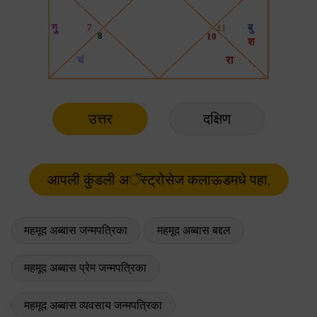
उत्तर
दक्षिण
महमूद अब्बास जन्मपत्रिका
महमूद अब्बास बद्दल
महमूद अब्बास प्रेम जन्मपत्रिका
महमूद अब्बास व्यवसाय जन्मपत्रिका