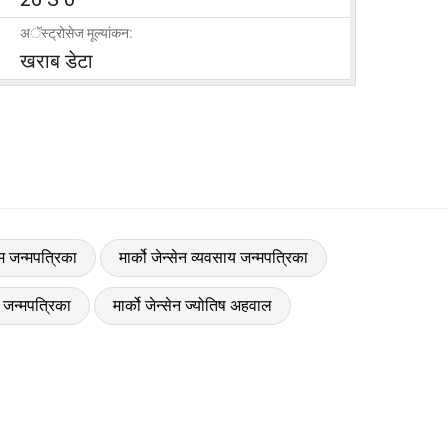
अॅस्ट्रोसेज मूल्यांकन:
खराब डेटा
रेम जन्मपत्रिका
मार्को जेन्सेन व्यवसाय जन्मपत्रिका
6 जन्मपत्रिका
मार्को जेन्सेन ज्योतिष अहवाल