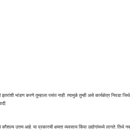
तरांशी भांडण करणे तुम्हाला पसंत नाही. त्यामुळे तुम्ही असे कार्यक्षेत्र निवडा 
यादी.
चे कौशल्य उत्तम आहे. या प्रकारची क्षमता व्यवसाय किंवा उद्योगांमध्ये लागते. 