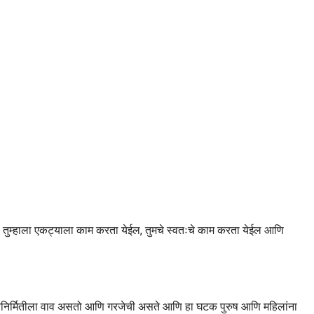
जिथे तुम्हाला एकट्याला काम करता येईल, तुमचे स्वतःचे काम करता येईल आणि
तिथे नवनिर्मितीला वाव असतो आणि गरजेची असते आणि हा घटक पुरुष आणि महिलांना