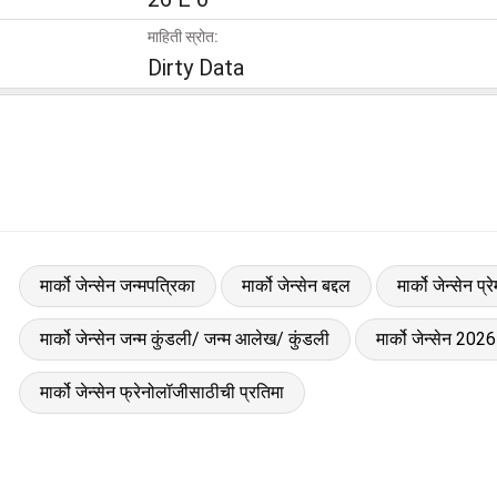
माहिती स्रोत:
Dirty Data
मार्को जेन्सेन जन्मपत्रिका
मार्को जेन्सेन बद्दल
मार्को जेन्सेन प्
मार्को जेन्सेन जन्म कुंडली/ जन्म आलेख/ कुंडली
मार्को जेन्सेन 202
मार्को जेन्सेन फ्रेनोलॉजीसाठीची प्रतिमा