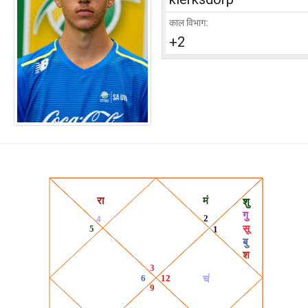
काल विभाग:
+2