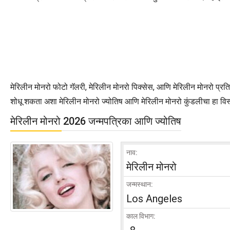
मेरिलीन मोनरो फोटो गॅलरी, मेरिलीन मोनरो पिक्सेस, आणि मेरिलीन मोनरो प्रत
शोधू शकता अशा मेरिलीन मोनरो ज्योतिष आणि मेरिलीन मोनरो कुंडलीचा हा विस्त
मेरिलीन मोनरो 2026 जन्मपत्रिका आणि ज्योतिष
नाव:
मेरिलीन मोनरो
जन्मस्थान:
Los Angeles
काल विभाग: