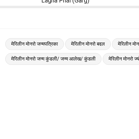
Lagna Phal (Garg)
मेरिलीन मोनरो जन्मपत्रिका
मेरिलीन मोनरो बद्दल
मेरिलीन मोन
मेरिलीन मोनरो जन्म कुंडली/ जन्म आलेख/ कुंडली
मेरिलीन मोनरो ज