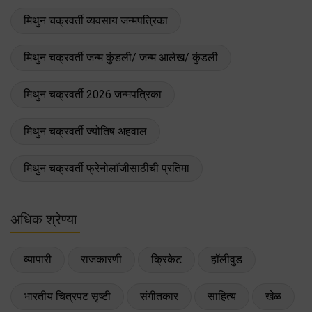
मिथुन चक्रवर्ती व्यवसाय जन्मपत्रिका
मिथुन चक्रवर्ती जन्म कुंडली/ जन्म आलेख/ कुंडली
मिथुन चक्रवर्ती 2026 जन्मपत्रिका
मिथुन चक्रवर्ती ज्योतिष अहवाल
मिथुन चक्रवर्ती फ्रेनोलॉजीसाठीची प्रतिमा
अधिक श्रेण्या
व्यापारी
राजकारणी
क्रिकेट
हॉलीवुड
भारतीय चित्रपट सृष्टी
संगीतकार
साहित्य
खेळ