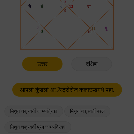
उत्तर
दक्षिण
मिथुन चक्रवर्ती जन्मपत्रिका
मिथुन चक्रवर्ती बद्दल
मिथुन चक्रवर्ती प्रेम जन्मपत्रिका