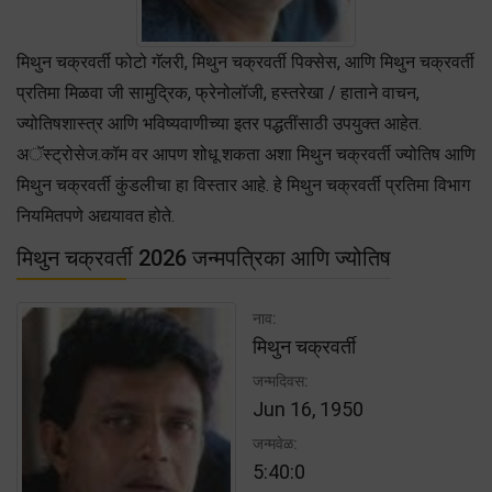
मिथुन चक्रवर्ती फोटो गॅलरी, मिथुन चक्रवर्ती पिक्सेस, आणि मिथुन चक्रवर्ती
प्रतिमा मिळवा जी सामुद्रिक, फ्रेनोलॉजी, हस्तरेखा / हाताने वाचन,
ज्योतिषशास्त्र आणि भविष्यवाणीच्या इतर पद्धतींसाठी उपयुक्त आहेत.
अॅस्ट्रोसेज.कॉम वर आपण शोधू शकता अशा मिथुन चक्रवर्ती ज्योतिष आणि
मिथुन चक्रवर्ती कुंडलीचा हा विस्तार आहे. हे मिथुन चक्रवर्ती प्रतिमा विभाग
नियमितपणे अद्ययावत होते.
मिथुन चक्रवर्ती 2026 जन्मपत्रिका आणि ज्योतिष
नाव:
मिथुन चक्रवर्ती
जन्मदिवस:
Jun 16, 1950
जन्मवेळ:
5:40:0