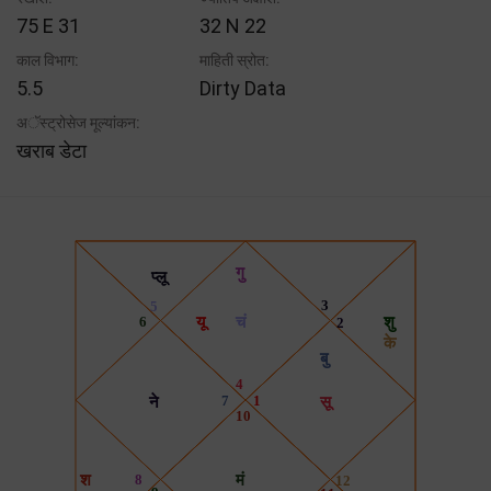
75 E 31
32 N 22
काल विभाग:
माहिती स्रोत:
5.5
Dirty Data
अॅस्ट्रोसेज मूल्यांकन:
खराब डेटा