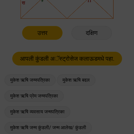
उत्तर
दक्षिण
मुकेश ऋषि जन्मपत्रिका
मुकेश ऋषि बद्दल
मुकेश ऋषि प्रेम जन्मपत्रिका
मुकेश ऋषि व्यवसाय जन्मपत्रिका
मुकेश ऋषि जन्म कुंडली/ जन्म आलेख/ कुंडली