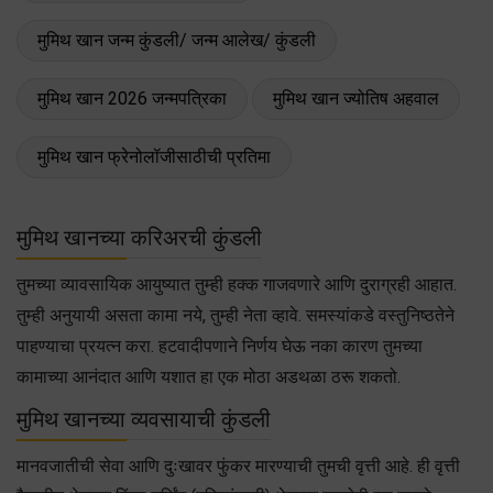
मुमिथ खान जन्म कुंडली/ जन्म आलेख/ कुंडली
मुमिथ खान 2026 जन्मपत्रिका
मुमिथ खान ज्योतिष अहवाल
मुमिथ खान फ्रेनोलॉजीसाठीची प्रतिमा
मुमिथ खानच्या करिअरची कुंडली
तुमच्या व्यावसायिक आयुष्यात तुम्ही हक्क गाजवणारे आणि दुराग्रही आहात.
तुम्ही अनुयायी असता कामा नये, तुम्ही नेता व्हावे. समस्यांकडे वस्तुनिष्ठतेने
पाहण्याचा प्रयत्न करा. हटवादीपणाने निर्णय घेऊ नका कारण तुमच्या
कामाच्या आनंदात आणि यशात हा एक मोठा अडथळा ठरू शकतो.
मुमिथ खानच्या व्यवसायाची कुंडली
मानवजातीची सेवा आणि दुःखावर फुंकर मारण्याची तुमची वृत्ती आहे. ही वृत्ती