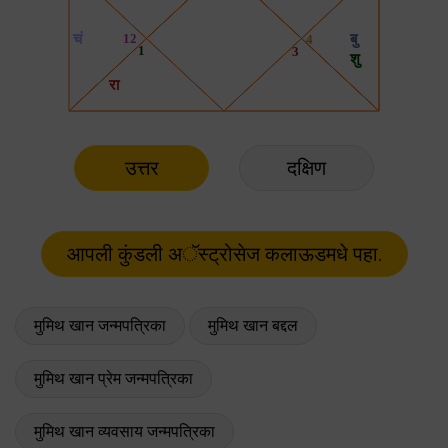
उत्तर
दक्षिण
मुमिथ खान जन्मपत्रिका
मुमिथ खान बद्दल
मुमिथ खान प्रेम जन्मपत्रिका
मुमिथ खान व्यवसाय जन्मपत्रिका