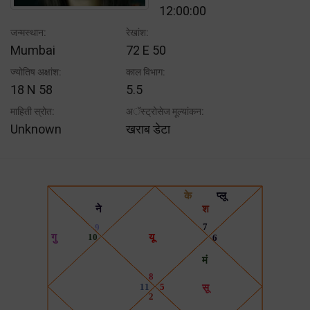
12:00:00
जन्मस्थान:
रेखांश:
Mumbai
72 E 50
ज्योतिष अक्षांश:
काल विभाग:
18 N 58
5.5
माहिती स्रोत:
अॅस्ट्रोसेज मूल्यांकन:
Unknown
खराब डेटा