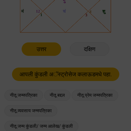
उत्तर
दक्षिण
नीतू जन्मपत्रिका
नीतू बद्दल
नीतू प्रेम जन्मपत्रिका
नीतू व्यवसाय जन्मपत्रिका
नीतू जन्म कुंडली/ जन्म आलेख/ कुंडली