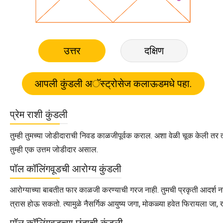
उत्तर
दक्षिण
प्रेम राशी कुंडली
तुम्ही तुमच्या जोडीदाराची निवड काळजीपूर्वक कराल. अशा वेळी चूक केली तर त्
तुम्ही एक उत्तम जोडीदार असाल.
पॉल कॉलिंगवूडची आरोग्य कुंडली
आरोग्याच्या बाबतीत फार काळजी करण्याची गरज नाही. तुमची प्रकृती आदर्श नस
त्रास होऊ सकतो. त्यामुळे नैसर्गिक आयुष्य जगा, मोकळ्या हवेत फिरायला जा, 
पॉल कॉलिंगवूडच्या छंदाची कुंडली