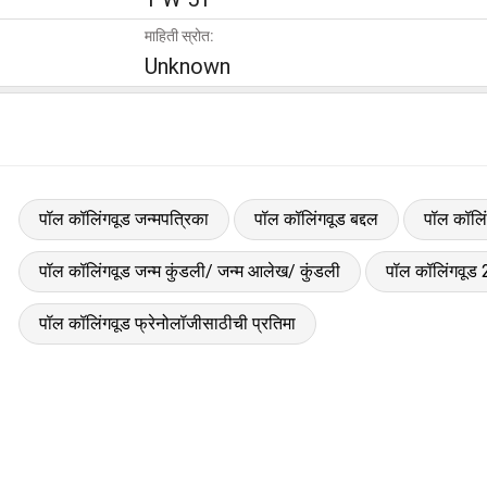
माहिती स्रोत:
Unknown
पॉल कॉलिंगवूड जन्मपत्रिका
पॉल कॉलिंगवूड बद्दल
पॉल कॉलिं
पॉल कॉलिंगवूड जन्म कुंडली/ जन्म आलेख/ कुंडली
पॉल कॉलिंगवूड 
पॉल कॉलिंगवूड फ्रेनोलॉजीसाठीची प्रतिमा