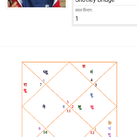
काल विभाग:
1