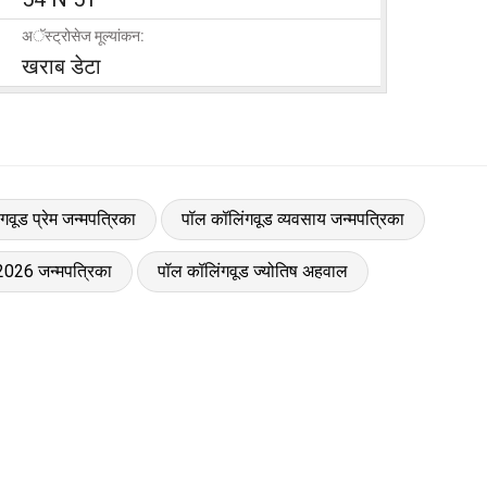
अॅस्ट्रोसेज मूल्यांकन:
खराब डेटा
गवूड प्रेम जन्मपत्रिका
पॉल कॉलिंगवूड व्यवसाय जन्मपत्रिका
2026 जन्मपत्रिका
पॉल कॉलिंगवूड ज्योतिष अहवाल