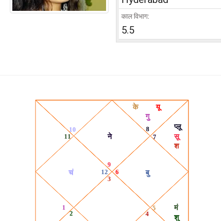
काल विभाग:
5.5