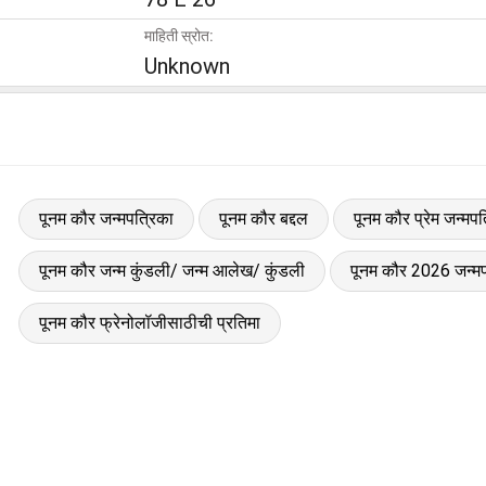
माहिती स्रोत:
Unknown
पूनम कौर जन्मपत्रिका
पूनम कौर बद्दल
पूनम कौर प्रेम जन्मपत
पूनम कौर जन्म कुंडली/ जन्म आलेख/ कुंडली
पूनम कौर 2026 जन्मप
पूनम कौर फ्रेनोलॉजीसाठीची प्रतिमा