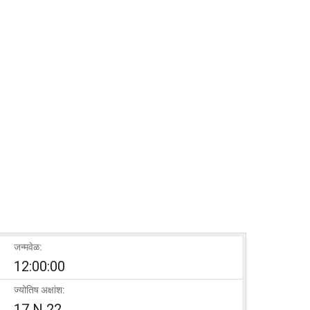
जन्मवेळ:
12:00:00
ज्योतिष अक्षांश:
17 N 22