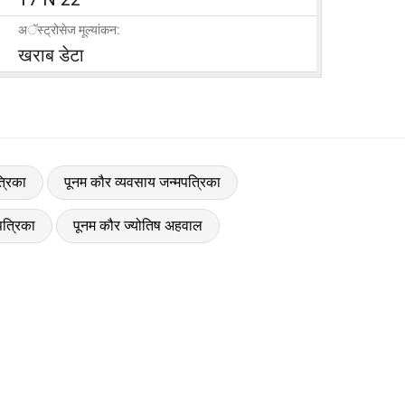
अॅस्ट्रोसेज मूल्यांकन:
खराब डेटा
्रिका
पूनम कौर व्यवसाय जन्मपत्रिका
त्रिका
पूनम कौर ज्योतिष अहवाल