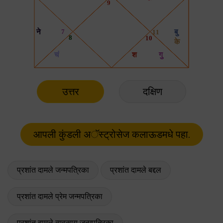
उत्तर
दक्षिण
प्रशांत दामले जन्मपत्रिका
प्रशांत दामले बद्दल
प्रशांत दामले प्रेम जन्मपत्रिका
प्रशांत दामले व्यवसाय जन्मपत्रिका