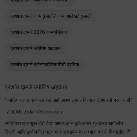
प्रशांत दामले जन्म कुंडली/ जन्म आलेख/ कुंडली
प्रशांत दामले 2026 जन्मपत्रिका
प्रशांत दामले ज्योतिष अहवाल
प्रशांत दामले फ्रेनोलॉजीसाठीची प्रतिमा
प्रशांत दामले ज्योतिष अहवाल
"ज्योतिष गुरुत्वाकर्षणासारखे आहे आपण त्यावर विश्वास ठेवण्याची गरज नाही."
-ZOLAR, Zolar's Starmates
ज्योतिषशास्त्र सुरू होते तेव्हा आपले ज्ञान कुठे संपते, ग्रहांच्या खगोलीय
स्थिती आणि पृथ्वीवरील घटनांमध्ये सहसंबंधांचा अभ्यास करणे. विश्वातील जे