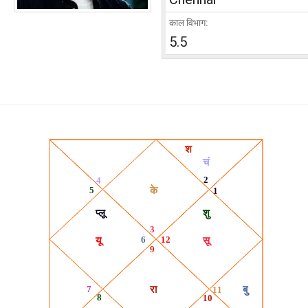
काल विभाग:
5.5