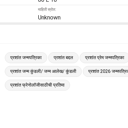
माहिती स्रोत:
Unknown
प्रशांत जन्मपत्रिका
प्रशांत बद्दल
प्रशांत प्रेम जन्मपत्रिका
प्रशांत जन्म कुंडली/ जन्म आलेख/ कुंडली
प्रशांत 2026 जन्मपत्रि
प्रशांत फ्रेनोलॉजीसाठीची प्रतिमा