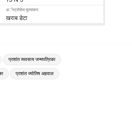
अॅस्ट्रोसेज मूल्यांकन:
खराब डेटा
प्रशांत व्यवसाय जन्मपत्रिका
का
प्रशांत ज्योतिष अहवाल