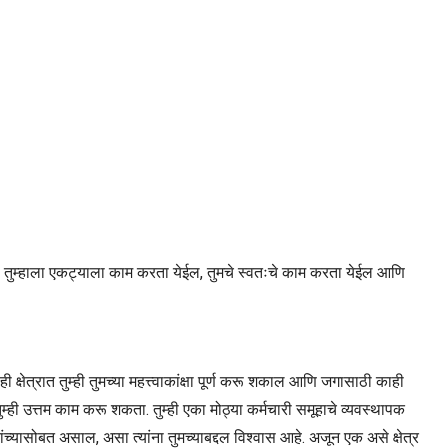
जिथे तुम्हाला एकट्याला काम करता येईल, तुमचे स्वतःचे काम करता येईल आणि
ी क्षेत्रात तुम्ही तुमच्या महत्त्वाकांक्षा पूर्ण करू शकाल आणि जगासाठी काही
्ही उत्तम काम करू शकता. तुम्ही एका मोठ्या कर्मचारी समूहाचे व्यवस्थापक
्यासोबत असाल, असा त्यांना तुमच्याबद्दल विश्वास आहे. अजून एक असे क्षेत्र