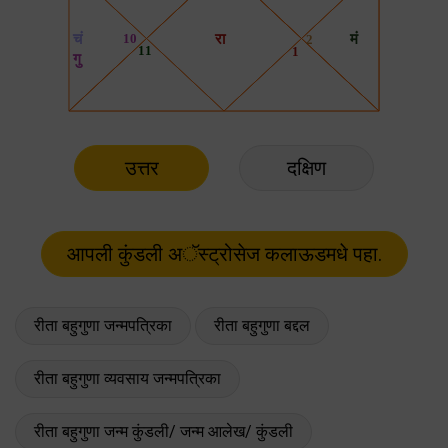
उत्तर
दक्षिण
रीता बहुगुणा जन्मपत्रिका
रीता बहुगुणा बद्दल
रीता बहुगुणा व्यवसाय जन्मपत्रिका
रीता बहुगुणा जन्म कुंडली/ जन्म आलेख/ कुंडली