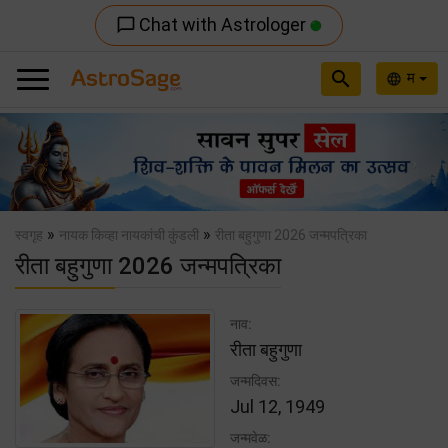
Chat with Astrologer
chat_bubble_outline
search
म
language
Previous
Nex
»
»
स्वगृह
नायक किव्हा नायकांची कुंडली
रीता बहुगुणा 2026 जन्मपत्रिका
रीता बहुगुणा 2026 जन्मपत्रिका
नाव:
रीता बहुगुणा
जन्मदिवस:
Jul 12, 1949
जन्मवेळ: