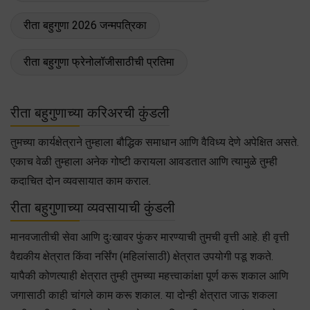
रीता बहुगुणा 2026 जन्मपत्रिका
रीता बहुगुणा फ्रेनोलॉजीसाठीची प्रतिमा
रीता बहुगुणाच्या करिअरची कुंडली
तुमच्या कार्यक्षेत्राने तुम्हाला बौद्धिक समाधान आणि वैविध्य देणे अपेक्षित असते.
एकाच वेळी तुम्हाला अनेक गोष्टी करायला आवडतात आणि त्यामुळे तुम्ही
कदाचित दोन व्यवसायात काम कराल.
रीता बहुगुणाच्या व्यवसायाची कुंडली
मानवजातीची सेवा आणि दुःखावर फुंकर मारण्याची तुमची वृत्ती आहे. ही वृत्ती
वैद्यकीय क्षेत्रात किंवा नर्सिंग (महिलांसाठी) क्षेत्रात उपयोगी पडू शकते.
यापैकी कोणत्याही क्षेत्रात तुम्ही तुमच्या महत्त्वाकांक्षा पूर्ण करू शकाल आणि
जगासाठी काही चांगले काम करू शकाल. या दोन्ही क्षेत्रात जाऊ शकला