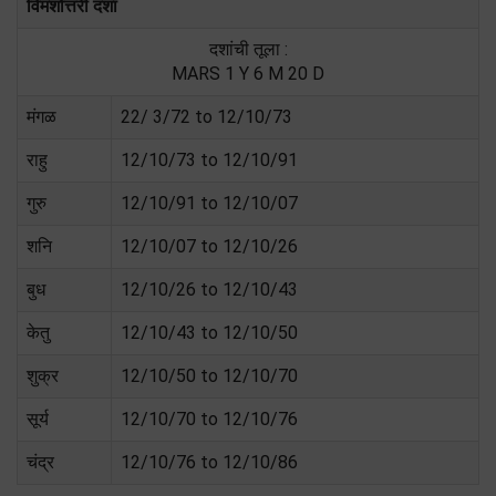
विमशोत्तरी दशा
दशांची तूला :
MARS 1 Y 6 M 20 D
मंगळ
22/ 3/72 to 12/10/73
राहु
12/10/73 to 12/10/91
गुरु
12/10/91 to 12/10/07
शनि
12/10/07 to 12/10/26
बुध
12/10/26 to 12/10/43
केतु
12/10/43 to 12/10/50
शुक्र
12/10/50 to 12/10/70
सूर्य
12/10/70 to 12/10/76
चंद्र
12/10/76 to 12/10/86