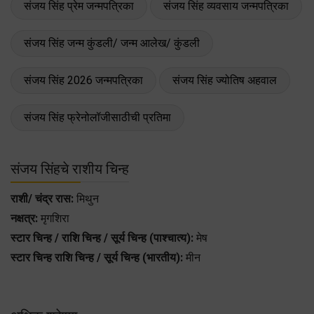
संजय सिंह प्रेम जन्मपत्रिका
संजय सिंह व्यवसाय जन्मपत्रिका
संजय सिंह जन्म कुंडली/ जन्म आलेख/ कुंडली
संजय सिंह 2026 जन्मपत्रिका
संजय सिंह ज्योतिष अहवाल
संजय सिंह फ्रेनोलॉजीसाठीची प्रतिमा
संजय सिंहचे राशीय चिन्ह
राशी/ चंद्र रास:
मिथुन
नक्षत्र:
मृगशिरा
स्टार चिन्ह / राशि चिन्ह / सूर्य चिन्ह (पाश्चात्य):
मेष
स्टार चिन्ह राशि चिन्ह / सूर्य चिन्ह (भारतीय):
मीन