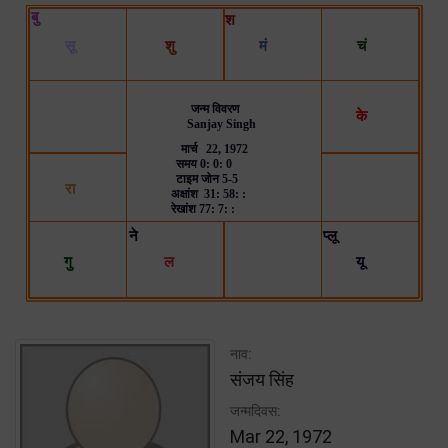
नाव:
संजय सिंह
जन्मदिवस:
Mar 22, 1972