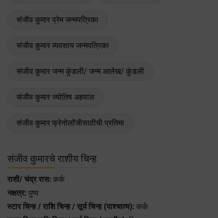
संजीव कुमार प्रेम जन्मपत्रिका
संजीव कुमार व्यवसाय जन्मपत्रिका
संजीव कुमार जन्म कुंडली/ जन्म आलेख/ कुंडली
संजीव कुमार ज्योतिष अहवाल
संजीव कुमार फ्रेनोलॉजीसाठीची प्रतिमा
संजीव कुमारचे राशीय चिन्ह
राशी/ चंद्र रास:
कर्क
नक्षत्र:
पुष्य
स्टार चिन्ह / राशि चिन्ह / सूर्य चिन्ह (पाश्चात्य):
कर्क