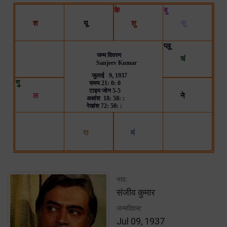
नाव:
संजीव कुमार
जन्मदिवस:
Jul 09, 1937