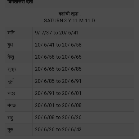
विमशोत्तरी दशा
दशांची तूला :
SATURN 3 Y 11 M 11 D
शनि
9/ 7/37 to 20/ 6/41
बुध
20/ 6/41 to 20/ 6/58
केतु
20/ 6/58 to 20/ 6/65
शुक्र
20/ 6/65 to 20/ 6/85
सूर्य
20/ 6/85 to 20/ 6/91
चंद्र
20/ 6/91 to 20/ 6/01
मंगळ
20/ 6/01 to 20/ 6/08
राहु
20/ 6/08 to 20/ 6/26
गुरु
20/ 6/26 to 20/ 6/42