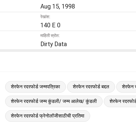
Aug 15, 1998
रेखांश:
140 E 0
माहिती स्रोत:
Dirty Data
शेरफेन रदरफोर्ड जन्मपत्रिका
शेरफेन रदरफोर्ड बद्दल
शेरफेन र
शेरफेन रदरफोर्ड जन्म कुंडली/ जन्म आलेख/ कुंडली
शेरफेन रदरफोर
शेरफेन रदरफोर्ड फ्रेनोलॉजीसाठीची प्रतिमा