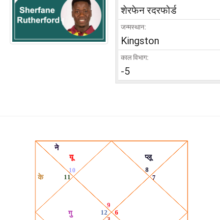
शेरफेन रदरफोर्ड
जन्मस्थान:
Kingston
काल विभाग:
-5