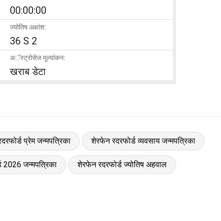
00:00:00
ज्योतिष अक्षांश:
36 S 2
अॅस्ट्रोसेज मूल्यांकन:
खराब डेटा
दरफोर्ड प्रेम जन्मपत्रिका
शेरफेन रदरफोर्ड व्यवसाय जन्मपत्रिका
्ड 2026 जन्मपत्रिका
शेरफेन रदरफोर्ड ज्योतिष अहवाल