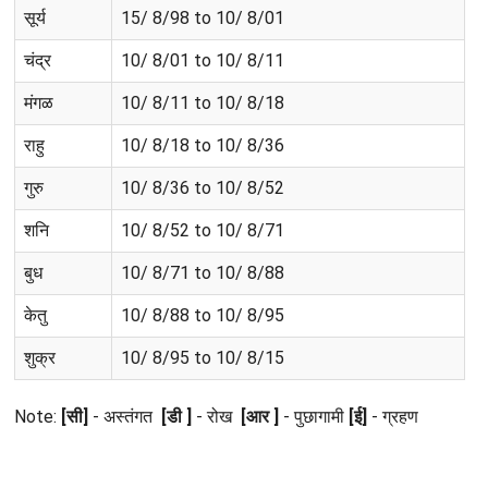
सूर्य
15/ 8/98 to 10/ 8/01
चंद्र
10/ 8/01 to 10/ 8/11
मंगळ
10/ 8/11 to 10/ 8/18
राहु
10/ 8/18 to 10/ 8/36
गुरु
10/ 8/36 to 10/ 8/52
शनि
10/ 8/52 to 10/ 8/71
बुध
10/ 8/71 to 10/ 8/88
केतु
10/ 8/88 to 10/ 8/95
शुक्र
10/ 8/95 to 10/ 8/15
Note:
[सी]
- अस्तंगत
[डी ]
- रोख
[आर ]
- पुछागामी
[ई]
- ग्रहण