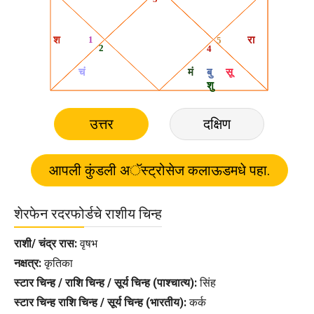
उत्तर
दक्षिण
शेरफेन रदरफोर्डचे राशीय चिन्ह
राशी/ चंद्र रास:
वृषभ
नक्षत्र:
कृतिका
स्टार चिन्ह / राशि चिन्ह / सूर्य चिन्ह (पाश्चात्य):
सिंह
स्टार चिन्ह राशि चिन्ह / सूर्य चिन्ह (भारतीय):
कर्क