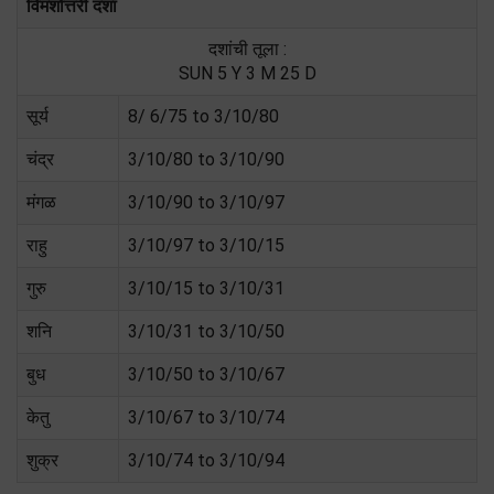
विमशोत्तरी दशा
दशांची तूला :
SUN 5 Y 3 M 25 D
सूर्य
8/ 6/75 to 3/10/80
चंद्र
3/10/80 to 3/10/90
मंगळ
3/10/90 to 3/10/97
राहु
3/10/97 to 3/10/15
गुरु
3/10/15 to 3/10/31
शनि
3/10/31 to 3/10/50
बुध
3/10/50 to 3/10/67
केतु
3/10/67 to 3/10/74
शुक्र
3/10/74 to 3/10/94