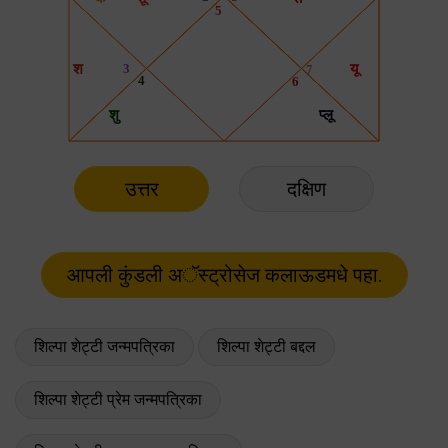
उत्तर
दक्षिण
शिल्पा शेट्टी जन्मपत्रिका
शिल्पा शेट्टी बद्दल
शिल्पा शेट्टी प्रेम जन्मपत्रिका