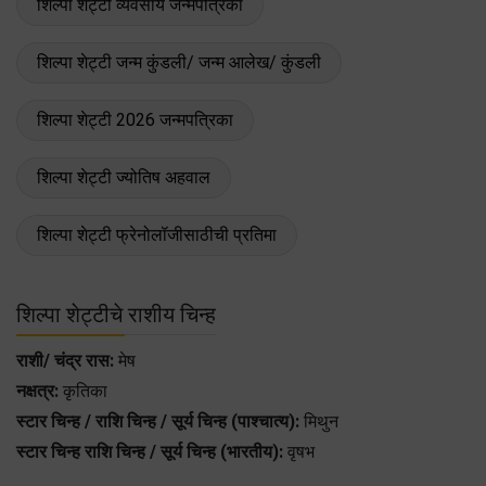
शिल्पा शेट्टी व्यवसाय जन्मपत्रिका
शिल्पा शेट्टी जन्म कुंडली/ जन्म आलेख/ कुंडली
शिल्पा शेट्टी 2026 जन्मपत्रिका
शिल्पा शेट्टी ज्योतिष अहवाल
शिल्पा शेट्टी फ्रेनोलॉजीसाठीची प्रतिमा
शिल्पा शेट्टीचे राशीय चिन्ह
राशी/ चंद्र रास:
मेष
नक्षत्र:
कृतिका
स्टार चिन्ह / राशि चिन्ह / सूर्य चिन्ह (पाश्चात्य):
मिथुन
स्टार चिन्ह राशि चिन्ह / सूर्य चिन्ह (भारतीय):
वृषभ