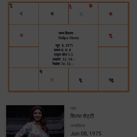
नाव:
शिल्पा शेट्टी
जन्मदिवस:
Jun 08, 1975