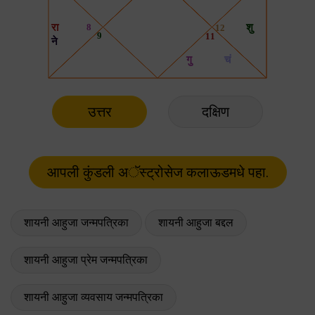
उत्तर
दक्षिण
शायनी आहुजा जन्मपत्रिका
शायनी आहुजा बद्दल
शायनी आहुजा प्रेम जन्मपत्रिका
शायनी आहुजा व्यवसाय जन्मपत्रिका