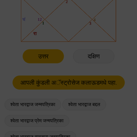
उत्तर
दक्षिण
श्वेता भारद्वाज जन्मपत्रिका
श्वेता भारद्वाज बद्दल
श्वेता भारद्वाज प्रेम जन्मपत्रिका
श्वेता भारद्वाज व्यवसाय जन्मपत्रिका