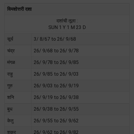
विमशोत्तरी दशा
दशांची तूला :
SUN 1 Y 1 M 23 D
सूर्य
3/ 8/67 to 26/ 9/68
चंद्र
26/ 9/68 to 26/ 9/78
मंगळ
26/ 9/78 to 26/ 9/85
राहु
26/ 9/85 to 26/ 9/03
गुरु
26/ 9/03 to 26/ 9/19
शनि
26/ 9/19 to 26/ 9/38
बुध
26/ 9/38 to 26/ 9/55
केतु
26/ 9/55 to 26/ 9/62
शुक्र
26/ 9/62 to 26/ 9/82