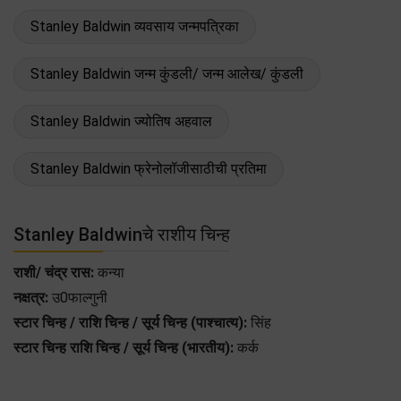
Stanley Baldwin व्यवसाय जन्मपत्रिका
Stanley Baldwin जन्म कुंडली/ जन्म आलेख/ कुंडली
Stanley Baldwin ज्योतिष अहवाल
Stanley Baldwin फ्रेनोलॉजीसाठीची प्रतिमा
Stanley Baldwinचे राशीय चिन्ह
राशी/ चंद्र रास:
कन्या
नक्षत्र:
उ0फाल्गुनी
स्टार चिन्ह / राशि चिन्ह / सूर्य चिन्ह (पाश्चात्य):
सिंह
स्टार चिन्ह राशि चिन्ह / सूर्य चिन्ह (भारतीय):
कर्क