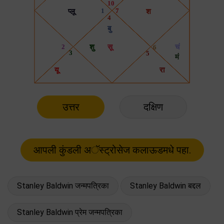
उत्तर
दक्षिण
Stanley Baldwin जन्मपत्रिका
Stanley Baldwin बद्दल
Stanley Baldwin प्रेम जन्मपत्रिका