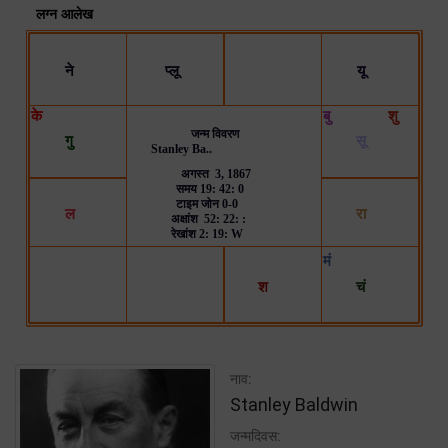
नाव:
Stanley Baldwin
जन्मदिवस: